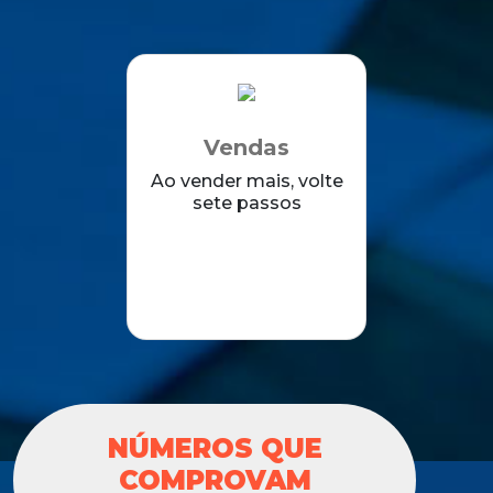
Vendas
Ao vender mais, volte
sete passos
NÚMEROS QUE
COMPROVAM