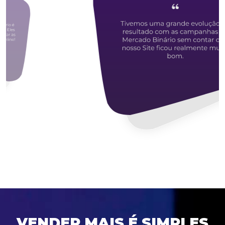
VENDER MAIS É SIMPLES