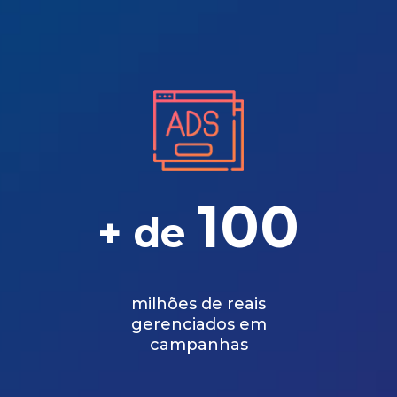
100
+ de
milhões de reais
gerenciados em
campanhas