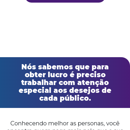
Nós sabemos que para
obter lucro é preciso
trabalhar com atenção
especial aos desejos de
cada público.
Conhecendo melhor as personas, você