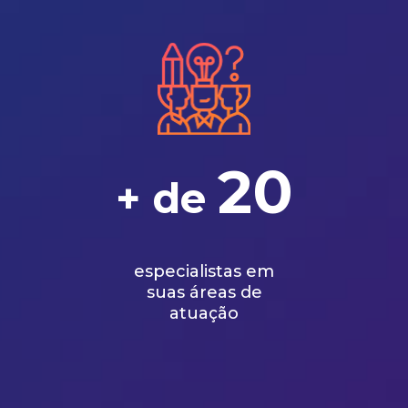
20
+ de
especialistas em
suas áreas de
atuação