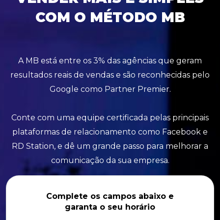
COM O MÉTODO MB
A MB está entre os 3% das agências que geram
resultados reais de vendas e são reconhecidas pelo
Google como Partner Premier.
Conte com uma equipe certificada pelas principais
plataformas de relacionamento como Facebook e
RD Station, e dê um grande passo para melhorar a
comunicação da sua empresa.
Complete os campos abaixo e
garanta o seu horário