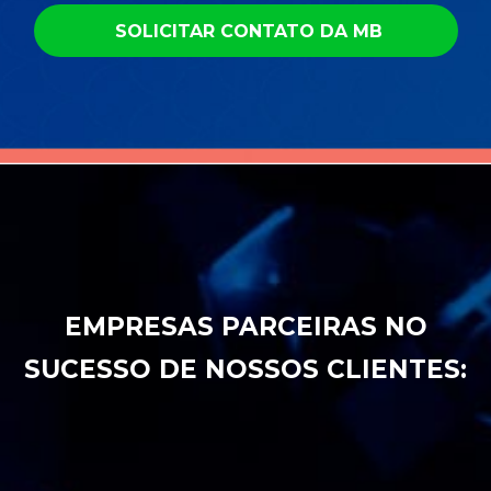
SOLICITAR CONTATO DA MB
EMPRESAS PARCEIRAS NO
SUCESSO DE NOSSOS CLIENTES: