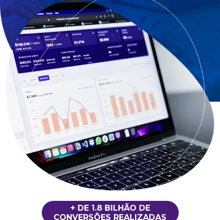
+ DE 1.8 BILHÃO DE
CONVERSÕES REALIZADAS