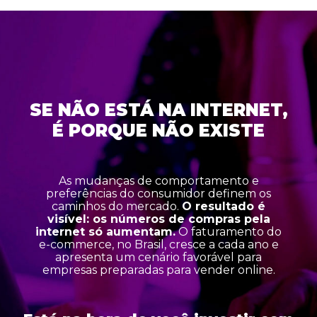
SE NÃO ESTÁ NA INTERNET,
É PORQUE NÃO EXISTE
As mudanças de comportamento e
preferências do consumidor​ definem os
caminhos do mercado.
O resultado é
visível: os números de compras pela
internet só aumentam.
O faturamento do
e-commerce, no Brasil, cresce a cada ano e
apresenta um cenário favorável para
empresas preparadas para vender online.