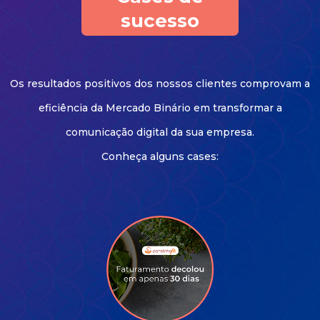
sucesso
Os resultados positivos dos nossos clientes comprovam a
eficiência da Mercado Binário em transformar a
comunicação digital da sua empresa.
Conheça alguns cases: