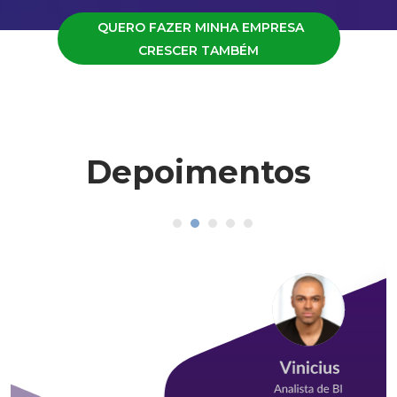
QUERO FAZER MINHA EMPRESA
CRESCER TAMBÉM
Depoimentos