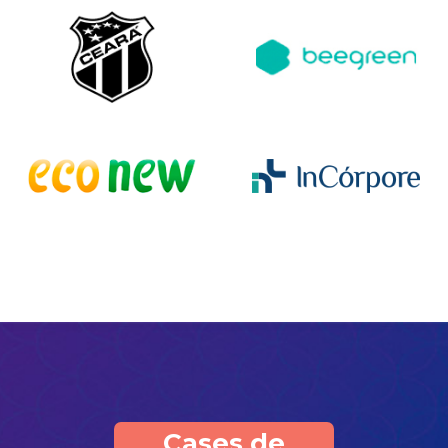
Cases de