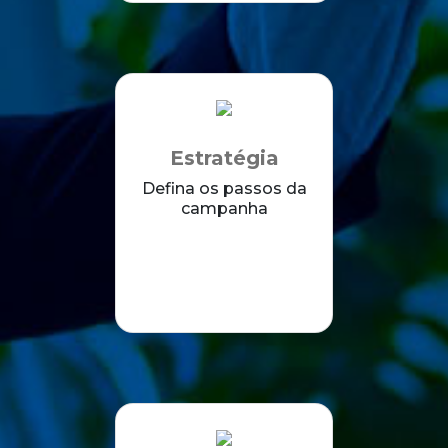
Estratégia
Defina os passos da
campanha