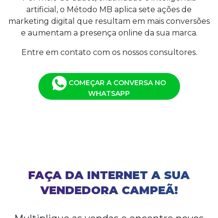
artificial, o Método MB aplica sete ações de
marketing digital que resultam em mais conversões
e aumentam a presença online da sua marca.
Entre em contato com os nossos consultores.
COMEÇAR A CONVERSA NO
WHATSAPP
FAÇA DA INTERNET A SUA
VENDEDORA CAMPEÃ!