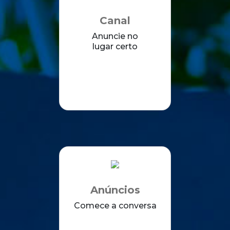
Canal
Anuncie no
lugar certo
Anúncios
Comece a conversa