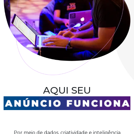
AQUI SEU
Por meio de dados, criatividade e inteligência