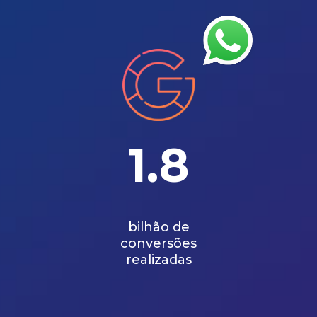
1.8
bilhão de
conversões
realizadas