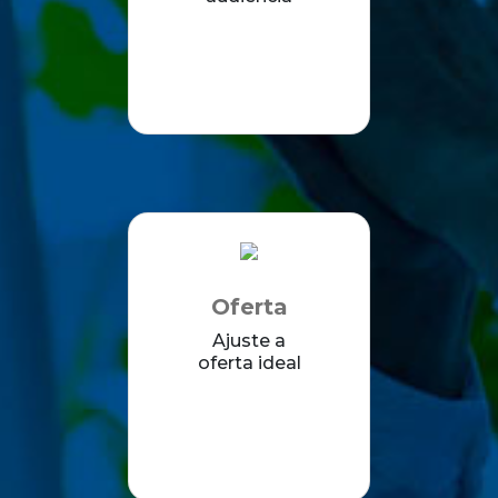
Oferta
Ajuste a
oferta ideal