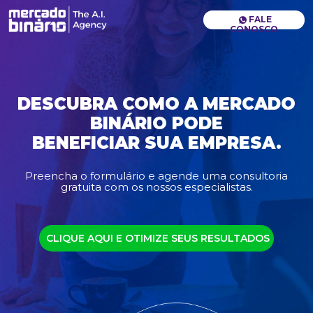
FALE
CONOSCO
DESCUBRA COMO A MERCADO
BINÁRIO PODE
BENEFICIAR SUA EMPRESA.
Preencha o formulário e agende uma consultoria
gratuita com os nossos especialistas.
CLIQUE AQUI E OTIMIZE SEUS RESULTADOS