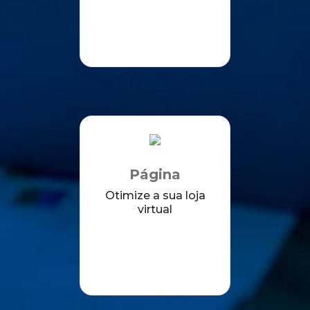
Página
Otimize a sua loja
virtual