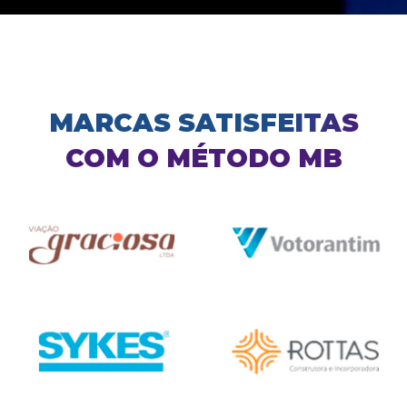
MARCAS SATISFEITAS
COM O MÉTODO MB