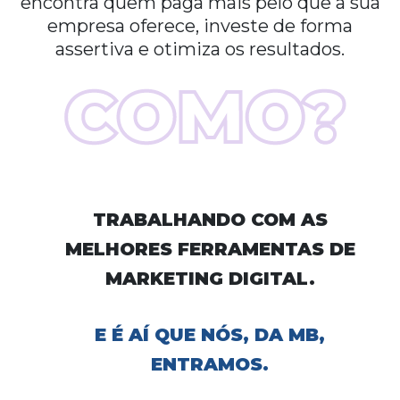
encontra quem paga mais pelo que a sua
empresa oferece, investe de forma
assertiva e otimiza os resultados.
TRABALHANDO COM AS
MELHORES FERRAMENTAS DE
MARKETING DIGITAL.
E É AÍ QUE NÓS, DA MB,
ENTRAMOS.