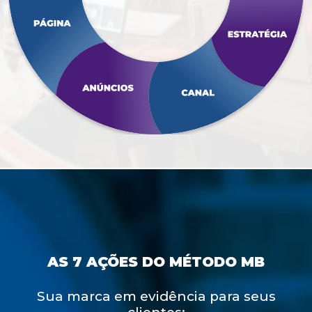
AS 7 AÇÕES DO MÉTODO MB
Sua marca em evidência para seus